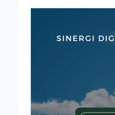
Mengapa
Digital
Marketing
360
Derajat
Penting
untuk
Bisnis
Modern?