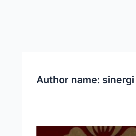
Lewati
ke
konten
Author name: sinergi
Makna