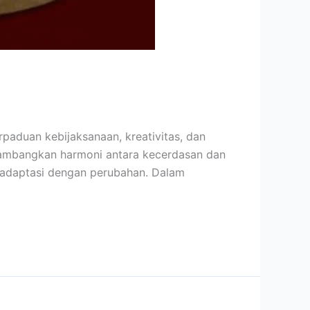
aduan kebijaksanaan, kreativitas, dan
elambangkan harmoni antara kecerdasan dan
beradaptasi dengan perubahan. Dalam