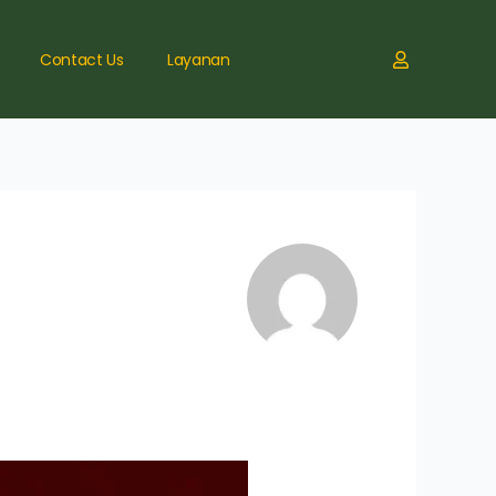
Contact Us
Layanan