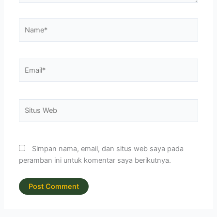
Name*
Email*
Situs
Web
Simpan nama, email, dan situs web saya pada
peramban ini untuk komentar saya berikutnya.