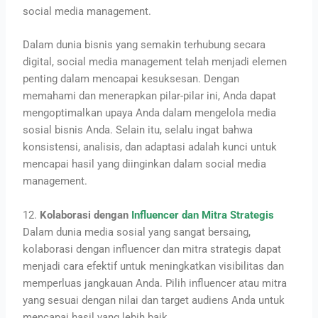
social media management.
Dalam dunia bisnis yang semakin terhubung secara
digital, social media management telah menjadi elemen
penting dalam mencapai kesuksesan. Dengan
memahami dan menerapkan pilar-pilar ini, Anda dapat
mengoptimalkan upaya Anda dalam mengelola media
sosial bisnis Anda. Selain itu, selalu ingat bahwa
konsistensi, analisis, dan adaptasi adalah kunci untuk
mencapai hasil yang diinginkan dalam social media
management.
12.
Kolaborasi dengan
Influencer dan Mitra Strategis
Dalam dunia media sosial yang sangat bersaing,
kolaborasi dengan influencer dan mitra strategis dapat
menjadi cara efektif untuk meningkatkan visibilitas dan
memperluas jangkauan Anda. Pilih influencer atau mitra
yang sesuai dengan nilai dan target audiens Anda untuk
mencapai hasil yang lebih baik.