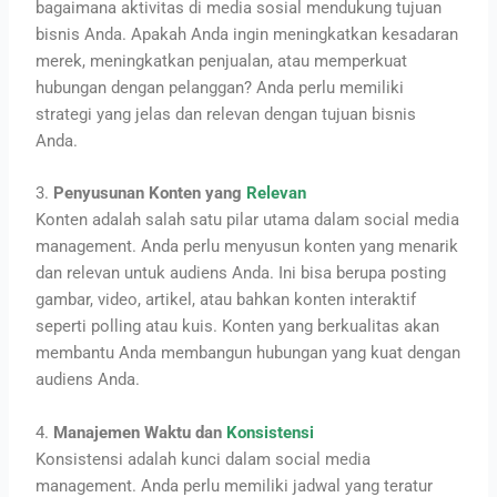
bagaimana aktivitas di media sosial mendukung tujuan
bisnis Anda. Apakah Anda ingin meningkatkan kesadaran
merek, meningkatkan penjualan, atau memperkuat
hubungan dengan pelanggan? Anda perlu memiliki
strategi yang jelas dan relevan dengan tujuan bisnis
Anda.
3.
Penyusunan Konten yang
Relevan
Konten adalah salah satu pilar utama dalam social media
management. Anda perlu menyusun konten yang menarik
dan relevan untuk audiens Anda. Ini bisa berupa posting
gambar, video, artikel, atau bahkan konten interaktif
seperti polling atau kuis. Konten yang berkualitas akan
membantu Anda membangun hubungan yang kuat dengan
audiens Anda.
4.
Manajemen Waktu dan
Konsistensi
Konsistensi adalah kunci dalam social media
management. Anda perlu memiliki jadwal yang teratur