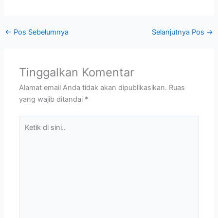
←
Pos Sebelumnya
Selanjutnya Pos
→
Tinggalkan Komentar
Alamat email Anda tidak akan dipublikasikan.
Ruas
yang wajib ditandai
*
Ketik
di
sini..