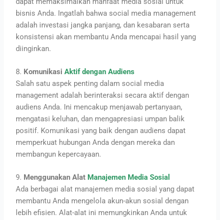
dapat memaksimalkan manfaat media sosial untuk
bisnis Anda. Ingatlah bahwa social media management
adalah investasi jangka panjang, dan kesabaran serta
konsistensi akan membantu Anda mencapai hasil yang
diinginkan.
8.
Komunikasi
Aktif dengan Audiens
Salah satu aspek penting dalam social media
management adalah berinteraksi secara aktif dengan
audiens Anda. Ini mencakup menjawab pertanyaan,
mengatasi keluhan, dan mengapresiasi umpan balik
positif. Komunikasi yang baik dengan audiens dapat
memperkuat hubungan Anda dengan mereka dan
membangun kepercayaan.
9.
Menggunakan Alat
Manajemen Media Sosial
Ada berbagai alat manajemen media sosial yang dapat
membantu Anda mengelola akun-akun sosial dengan
lebih efisien. Alat-alat ini memungkinkan Anda untuk