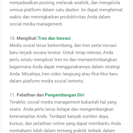
menjadwalkan posting, melacak analitik, dan mengelola
semua platform dalam satu dasbor. Ini dapat menghemat
waktu dan meningkatkan produktivitas Anda dalam
social media management.
10.
Mengikuti
Tren dan Inovasi
Media sosial terus berkembang, dan tren serta inovasi
baru terjadi secara teratur. Untuk tetap relevan, Anda
perlu selalu mengikuti tren ini dan mempertimbangkan
bagaimana Anda dapat menggunakannya dalam strategi
Anda. Misalnya, tren video langsung atau fitur-fitur baru
dalam platform media sosial tertentu.
11.
Pelatihan dan
Pengembangan Diri
Terakhir, social media management bukanlah hal yang
statis. Anda perlu terus belajar dan mengembangkan
keterampilan Anda. Terdapat banyak sumber daya,
kursus, dan pelatihan online yang dapat membantu Anda
memahami lebih dalam tentang praktik terbaik dalam