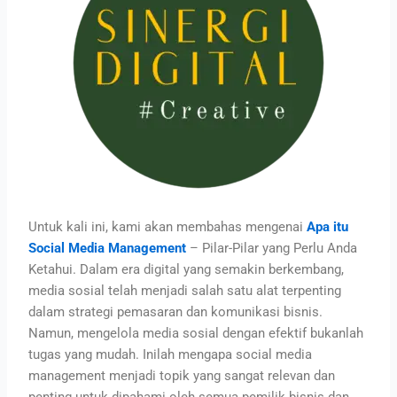
Untuk kali ini, kami akan membahas mengenai
Apa itu
Social Media Management
– Pilar-Pilar yang Perlu Anda
Ketahui. Dalam era digital yang semakin berkembang,
media sosial telah menjadi salah satu alat terpenting
dalam strategi pemasaran dan komunikasi bisnis.
Namun, mengelola media sosial dengan efektif bukanlah
tugas yang mudah. Inilah mengapa social media
management menjadi topik yang sangat relevan dan