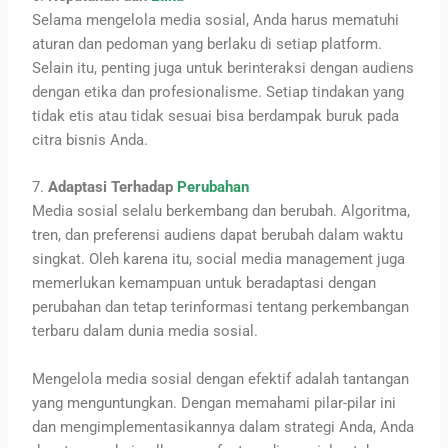
Selama mengelola media sosial, Anda harus mematuhi
aturan dan pedoman yang berlaku di setiap platform.
Selain itu, penting juga untuk berinteraksi dengan audiens
dengan etika dan profesionalisme. Setiap tindakan yang
tidak etis atau tidak sesuai bisa berdampak buruk pada
citra bisnis Anda.
7.
Adaptasi Terhadap
Perubahan
Media sosial selalu berkembang dan berubah. Algoritma,
tren, dan preferensi audiens dapat berubah dalam waktu
singkat. Oleh karena itu, social media management juga
memerlukan kemampuan untuk beradaptasi dengan
perubahan dan tetap terinformasi tentang perkembangan
terbaru dalam dunia media sosial.
Mengelola media sosial dengan efektif adalah tantangan
yang menguntungkan. Dengan memahami pilar-pilar ini
dan mengimplementasikannya dalam strategi Anda, Anda