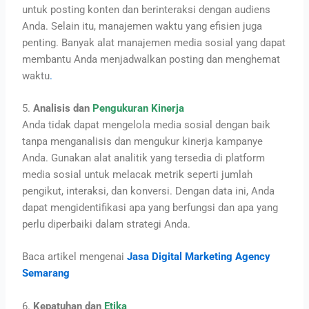
untuk posting konten dan berinteraksi dengan audiens
Anda. Selain itu, manajemen waktu yang efisien juga
penting. Banyak alat manajemen media sosial yang dapat
membantu Anda menjadwalkan posting dan menghemat
waktu
.
5.
Analisis dan
Pengukuran Kinerja
Anda tidak dapat mengelola media sosial dengan baik
tanpa menganalisis dan mengukur kinerja kampanye
Anda. Gunakan alat analitik yang tersedia di platform
media sosial untuk melacak metrik seperti jumlah
pengikut, interaksi, dan konversi. Dengan data ini, Anda
dapat mengidentifikasi apa yang berfungsi dan apa yang
perlu diperbaiki dalam strategi Anda.
Baca artikel mengenai
Jasa Digital Marketing Agency
Semarang
6.
Kepatuhan dan
Etika