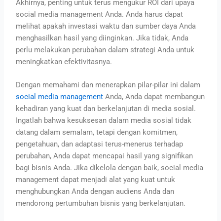
Akhirnya, penting untuk terus mengukur ROI dari upaya
social media management Anda. Anda harus dapat
melihat apakah investasi waktu dan sumber daya Anda
menghasilkan hasil yang diinginkan. Jika tidak, Anda
perlu melakukan perubahan dalam strategi Anda untuk
meningkatkan efektivitasnya.
Dengan memahami dan menerapkan pilar-pilar ini dalam
social media management
Anda, Anda dapat membangun
kehadiran yang kuat dan berkelanjutan di media sosial.
Ingatlah bahwa kesuksesan dalam media sosial tidak
datang dalam semalam, tetapi dengan komitmen,
pengetahuan, dan adaptasi terus-menerus terhadap
perubahan, Anda dapat mencapai hasil yang signifikan
bagi bisnis Anda. Jika dikelola dengan baik, social media
management dapat menjadi alat yang kuat untuk
menghubungkan Anda dengan audiens Anda dan
mendorong pertumbuhan bisnis yang berkelanjutan.