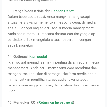
13.
Pengelolaan Krisis dan
Respon Cepat
Dalam beberapa situasi, Anda mungkin menghadapi
situasi krisis yang memerlukan respons cepat di media
sosial. Sebagai bagian dari social media management,
Anda harus memiliki rencana darurat dan tim yang siap
bertindak untuk mengelola situasi seperti ini dengan
sebaik mungkin.
14.
Optimasi
iklan sosial
Iklan sosial menjadi semakin penting dalam social media
management. Anda perlu memahami cara membuat dan
mengoptimalkan iklan di berbagai platform media sosial.
Ini melibatkan pemilihan target audiens yang tepat,
perencanaan anggaran iklan, dan analisis hasil kampanye
iklan.
15.
Mengukur ROI (
Return on Investment
)